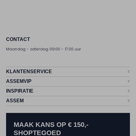
CONTACT
Maandag - zaterdag 09:00 - 17:00 uur
KLANTENSERVICE
ASSEMVIP
INSPIRATIE
ASSEM
MAAK KANS OP € 150,-
SHOPTEGOED