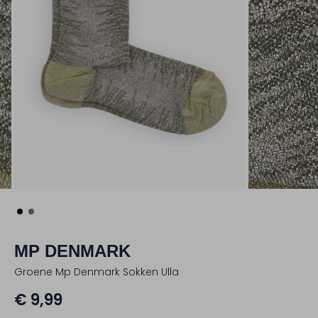
MP DENMARK
Groene Mp Denmark Sokken Ulla
€ 9,99