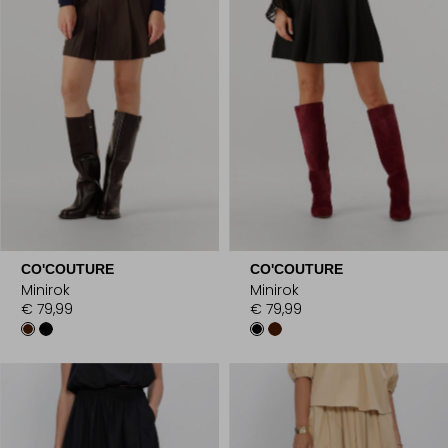
CO'COUTURE
CO'COUTURE
Minirok
Minirok
€ 79,99
€ 79,99