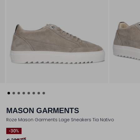
MASON GARMENTS
Roze Mason Garments Lage Sneakers Tia Nativo
-30%