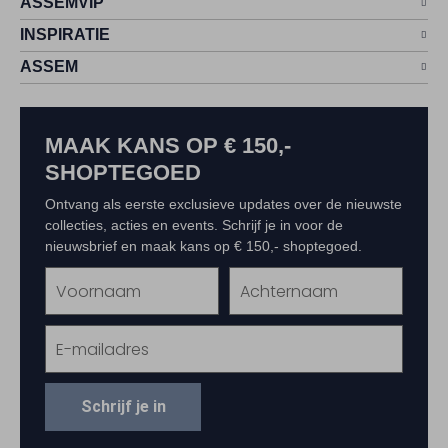
ASSEMVIP
INSPIRATIE
ASSEM
MAAK KANS OP € 150,-
SHOPTEGOED
Ontvang als eerste exclusieve updates over de nieuwste
collecties, acties en events. Schrijf je in voor de
nieuwsbrief en maak kans op € 150,- shoptegoed.
Schrijf je in