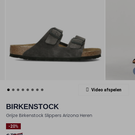
Video afspelen
BIRKENSTOCK
Grijze Birkenstock Slippers Arizona Heren
-20%