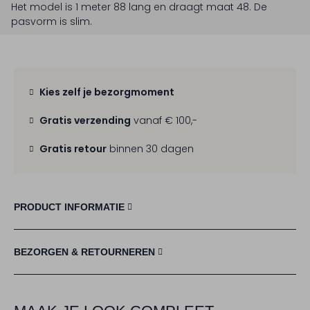
Het model is 1 meter 88 lang en draagt maat 48.
De
pasvorm is
slim
.
Kies zelf je bezorgmoment
Gratis verzending
vanaf € 100,-
Gratis retour
binnen 30 dagen
PRODUCT INFORMATIE
BEZORGEN & RETOURNEREN