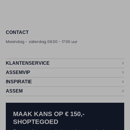
CONTACT
Maandag - zaterdag 09:00 - 17:00 uur
KLANTENSERVICE
ASSEMVIP
INSPIRATIE
ASSEM
MAAK KANS OP € 150,-
SHOPTEGOED