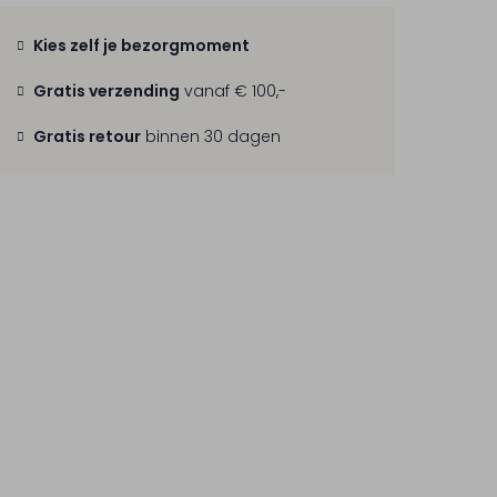
Kies zelf je bezorgmoment
Gratis verzending
vanaf € 100,-
Gratis retour
binnen 30 dagen