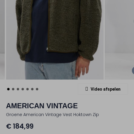
Video afspelen
AMERICAN VINTAGE
Groene American Vintage Vest Hoktown Zip
€ 184,99