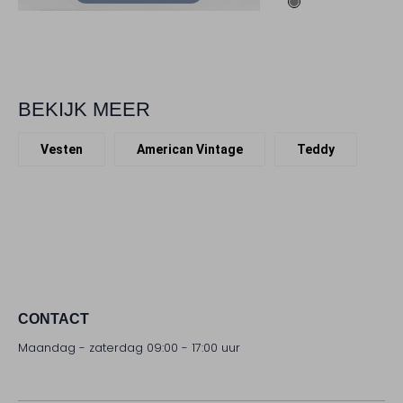
BEKIJK MEER
Vesten
American Vintage
Teddy
CONTACT
Maandag - zaterdag 09:00 - 17:00 uur