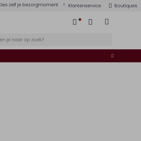
Kies zelf je bezorgmoment
Klantenservice
Boutiques