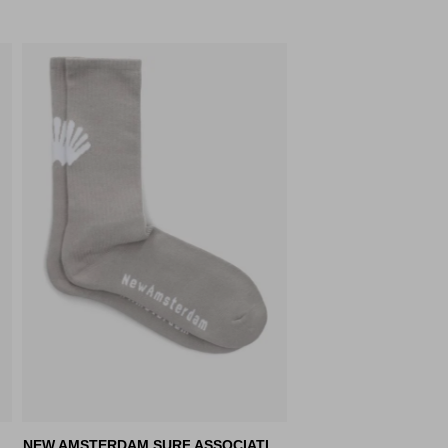
NEW AMSTERDAM SURF ASSOCIATION