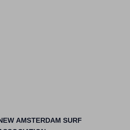
NEW AMSTERDAM SURF