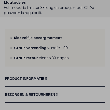
Maatadvies
Het model is 1 meter 83 lang en draagt maat 32.
De
pasvorm is
regular fit
.
Kies zelf je bezorgmoment
Gratis verzending
vanaf € 100,-
Gratis retour
binnen 30 dagen
PRODUCT INFORMATIE
BEZORGEN & RETOURNEREN