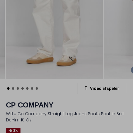
Video afspelen
CP COMPANY
Witte Cp Company Straight Leg Jeans Pants Pant In Bull
Denim 10 Oz
-50%