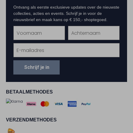
Ontvang als eerste exclusieve updates over de nieuwste
collecties, acties en events. Schrijf je in voor de
nieuwsbrief en maak kans op € 150,- shoptegoed.
Schrijf je in
BETAALMETHODES
VERZENDMETHODES