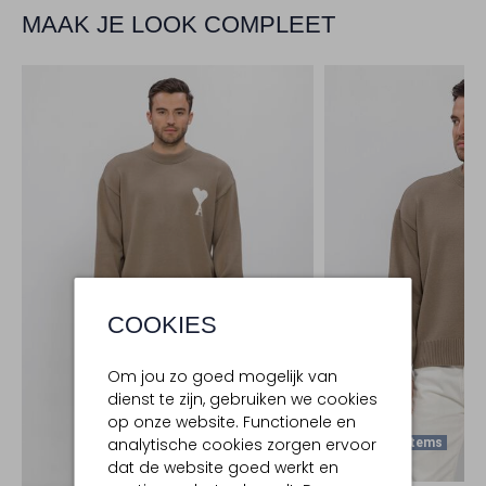
MAAK JE LOOK COMPLEET
COOKIES
Om jou zo goed mogelijk van
dienst te zijn, gebruiken we cookies
op onze website. Functionele en
analytische cookies zorgen ervoor
Laatste Items
dat de website goed werkt en
-30%