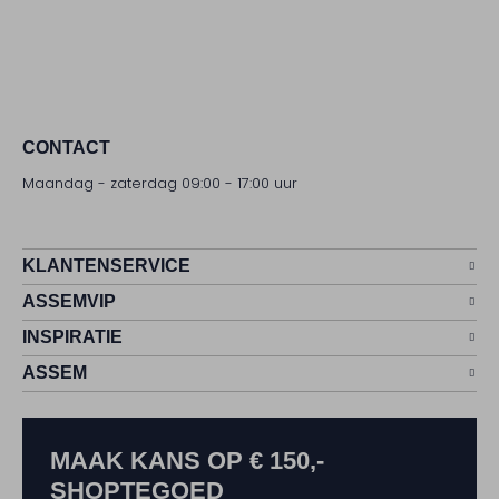
CONTACT
Maandag - zaterdag 09:00 - 17:00 uur
KLANTENSERVICE
ASSEMVIP
INSPIRATIE
ASSEM
MAAK KANS OP € 150,-
SHOPTEGOED