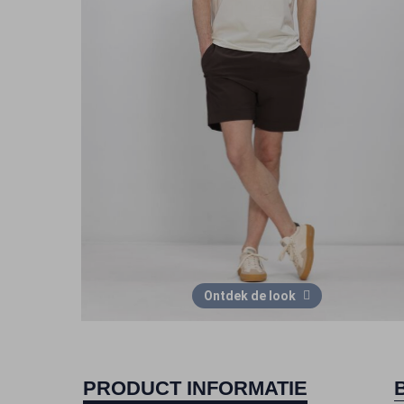
Ontdek de look
PRODUCT INFORMATIE