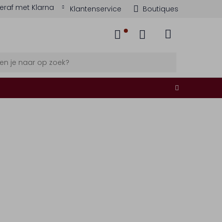
eraf met Klarna
Klantenservice
Boutiques