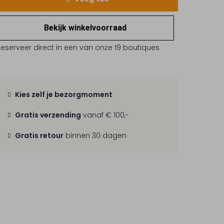
Bekijk winkelvoorraad
Reserveer direct in een van onze 19 boutiques
Kies zelf je bezorgmoment
Gratis verzending
vanaf € 100,-
Gratis retour
binnen 30 dagen