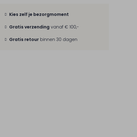
Kies zelf je bezorgmoment
Gratis verzending
vanaf € 100,-
Gratis retour
binnen 30 dagen