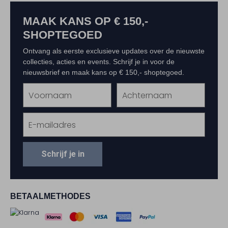
MAAK KANS OP € 150,-
SHOPTEGOED
Ontvang als eerste exclusieve updates over de nieuwste
collecties, acties en events. Schrijf je in voor de
nieuwsbrief en maak kans op € 150,- shoptegoed.
Schrijf je in
BETAALMETHODES