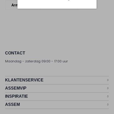
Armbanden
Bonnie Studios
CONTACT
Maandag - zaterdag 09:00 - 17:00 uur
KLANTENSERVICE
ASSEMVIP
INSPIRATIE
ASSEM