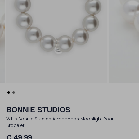
BONNIE STUDIOS
Witte Bonnie Studios Armbanden Moonlight Pearl
Bracelet
€ 49,99