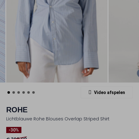
Video afspelen
ROHE
Lichtblauwe Rohe Blouses Overlap Striped Shirt
-30%