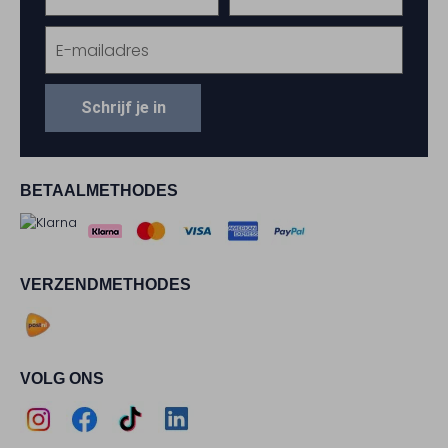
Schrijf je in
BETAALMETHODES
VERZENDMETHODES
VOLG ONS