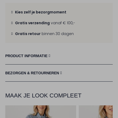
Kies zelf je bezorgmoment
Gratis verzending
vanaf € 100,-
Gratis retour
binnen 30 dagen
PRODUCT INFORMATIE
BEZORGEN & RETOURNEREN
MAAK JE LOOK COMPLEET