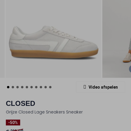
Video afspelen
CLOSED
Grijze Closed Lage Sneakers Sneaker
-50%