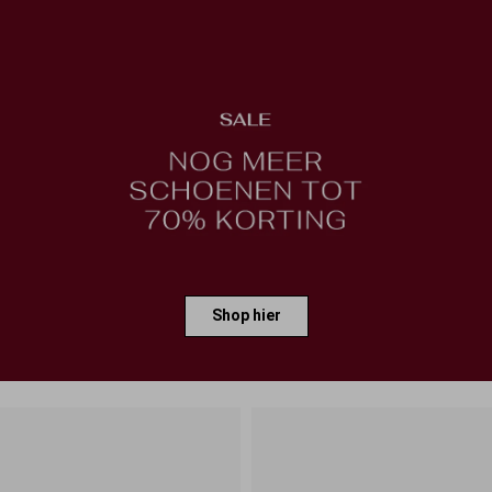
Shop hier