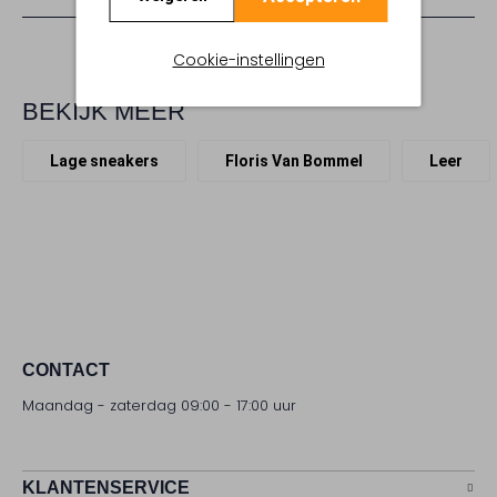
Cookie-instellingen
BEKIJK MEER
Lage sneakers
Floris Van Bommel
Leer
CONTACT
Maandag - zaterdag 09:00 - 17:00 uur
KLANTENSERVICE