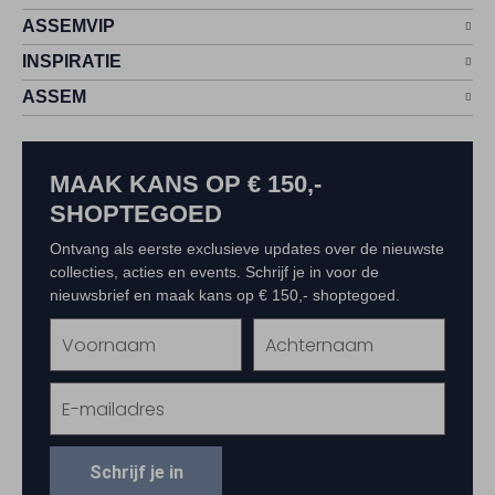
ASSEMVIP
INSPIRATIE
ASSEM
MAAK KANS OP € 150,-
SHOPTEGOED
Ontvang als eerste exclusieve updates over de nieuwste
collecties, acties en events. Schrijf je in voor de
nieuwsbrief en maak kans op € 150,- shoptegoed.
Schrijf je in