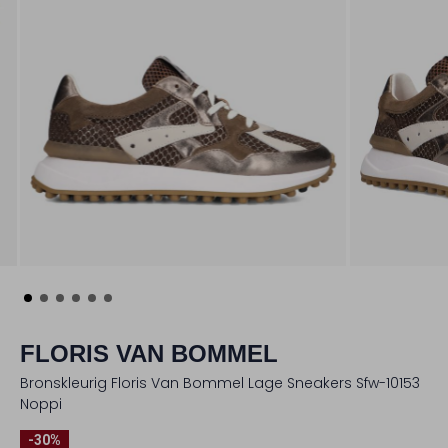
FLORIS VAN BOMMEL
Bronskleurig Floris Van Bommel Lage Sneakers Sfw-10153
Noppi
-30%