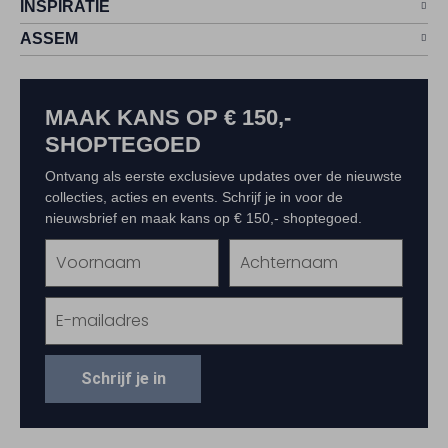
INSPIRATIE
ASSEM
MAAK KANS OP € 150,-
SHOPTEGOED
Ontvang als eerste exclusieve updates over de nieuwste
collecties, acties en events. Schrijf je in voor de
nieuwsbrief en maak kans op € 150,- shoptegoed.
Schrijf je in