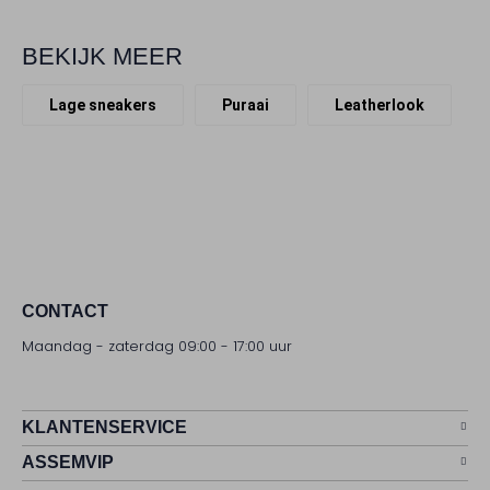
BEKIJK MEER
Lage sneakers
Puraai
Leatherlook
CONTACT
Maandag - zaterdag 09:00 - 17:00 uur
KLANTENSERVICE
ASSEMVIP