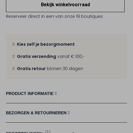
Bekijk winkelvoorraad
Reserveer direct in een van onze 19 boutiques
Kies zelf je bezorgmoment
Gratis verzending
vanaf € 100,-
Gratis retour
binnen 30 dagen
PRODUCT INFORMATIE
BEZORGEN & RETOURNEREN
(1)