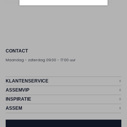
CONTACT
Maandag - zaterdag 09:00 - 17:00 uur
KLANTENSERVICE
ASSEMVIP
INSPIRATIE
ASSEM