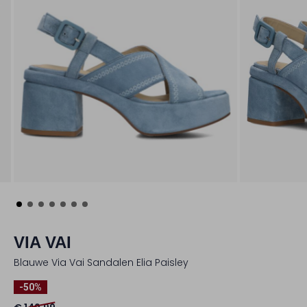
VIA VAI
Blauwe Via Vai Sandalen Elia Paisley
-50%