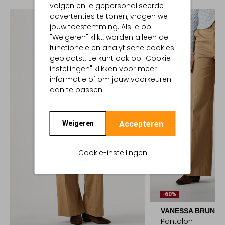
volgen en je gepersonaliseerde
advertenties te tonen, vragen we
jouw toestemming. Als je op
"Weigeren" klikt, worden alleen de
functionele en analytische cookies
geplaatst. Je kunt ook op "Cookie-
instellingen" klikken voor meer
informatie of om jouw voorkeuren
aan te passen.
Accepteren
Weigeren
Cookie-instellingen
-60%
VANESSA BRUNO
Pantalon