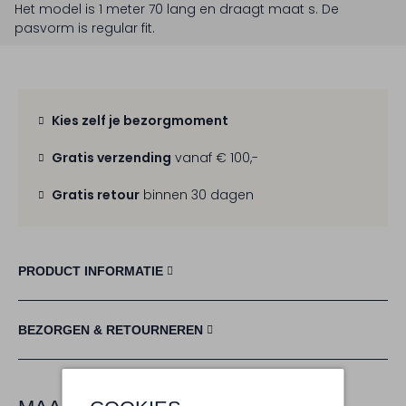
Het model is 1 meter 70 lang en draagt maat s.
De
pasvorm is
regular fit
.
Kies zelf je bezorgmoment
Gratis verzending
vanaf € 100,-
Gratis retour
binnen 30 dagen
PRODUCT INFORMATIE
BEZORGEN & RETOURNEREN