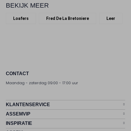
BEKIJK MEER
Loafers
Fred De La Bretoniere
Leer
CONTACT
Maandag - zaterdag 09:00 - 17:00 uur
KLANTENSERVICE
ASSEMVIP
INSPIRATIE