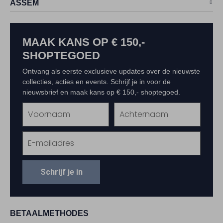
ASSEM
MAAK KANS OP € 150,-
SHOPTEGOED
Ontvang als eerste exclusieve updates over de nieuwste
collecties, acties en events. Schrijf je in voor de
nieuwsbrief en maak kans op € 150,- shoptegoed.
Schrijf je in
BETAALMETHODES