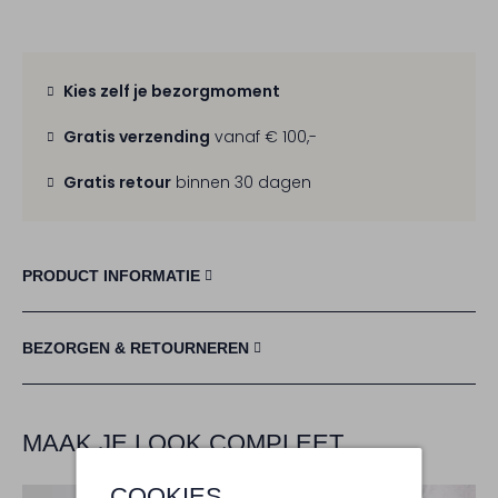
Kies zelf je bezorgmoment
Gratis verzending
vanaf € 100,-
Gratis retour
binnen 30 dagen
PRODUCT INFORMATIE
BEZORGEN & RETOURNEREN
MAAK JE LOOK COMPLEET
COOKIES