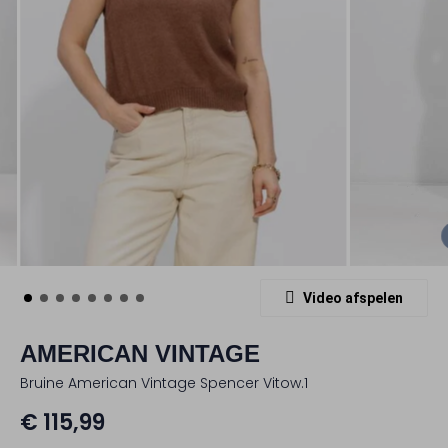
Video afspelen
AMERICAN VINTAGE
Bruine American Vintage Spencer Vitow.1
€ 115,99