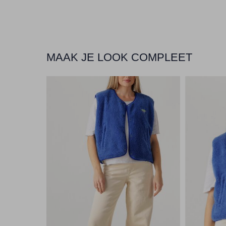
MAAK JE LOOK COMPLEET