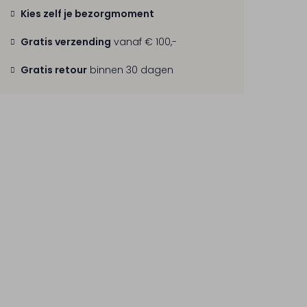
Kies zelf je bezorgmoment
Gratis verzending
vanaf € 100,-
Gratis retour
binnen 30 dagen