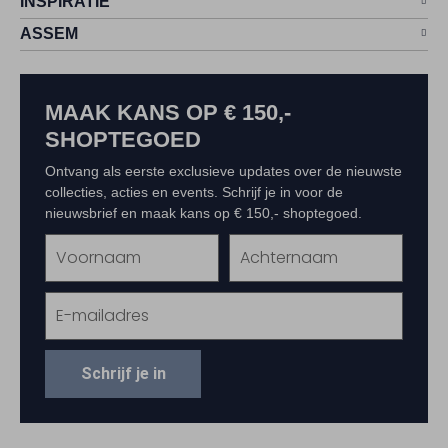
INSPIRATIE
ASSEM
MAAK KANS OP € 150,-
SHOPTEGOED
Ontvang als eerste exclusieve updates over de nieuwste
collecties, acties en events. Schrijf je in voor de
nieuwsbrief en maak kans op € 150,- shoptegoed.
Schrijf je in