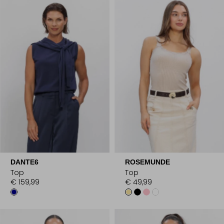
DANTE6
ROSEMUNDE
Top
Top
€ 159,99
€ 49,99