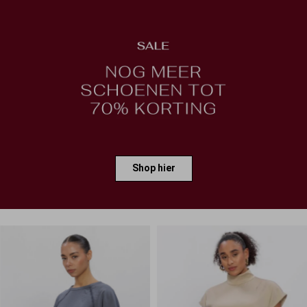
Shop hier