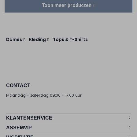
Toon meer producten
Dames
Kleding
Tops & T-Shirts
CONTACT
Maandag - zaterdag 09:00 - 17:00 uur
KLANTENSERVICE
ASSEMVIP