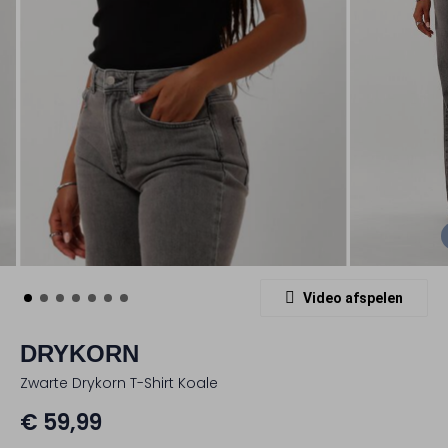
Video afspelen
DRYKORN
Zwarte Drykorn T-Shirt Koale
€ 59,99