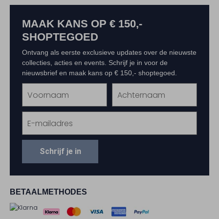
MAAK KANS OP € 150,-
SHOPTEGOED
Ontvang als eerste exclusieve updates over de nieuwste
collecties, acties en events. Schrijf je in voor de
nieuwsbrief en maak kans op € 150,- shoptegoed.
Schrijf je in
BETAALMETHODES