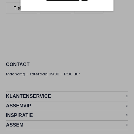
T-shirts
Drykorn
Katoen
CONTACT
Maandag - zaterdag 09:00 - 17:00 uur
KLANTENSERVICE
ASSEMVIP
INSPIRATIE
ASSEM