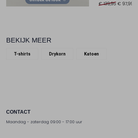
€ 139,95
€ 97,99
BEKIJK MEER
T-shirts
Drykorn
Katoen
CONTACT
Maandag - zaterdag 09:00 - 17:00 uur