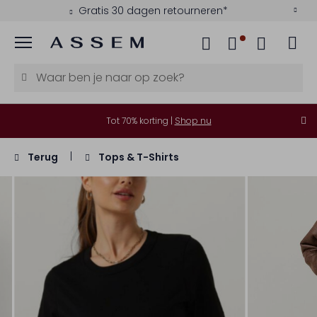
Gratis 30 dagen retourneren*
Menu
Tot 70% korting |
Shop nu
Terug
Tops & T-Shirts