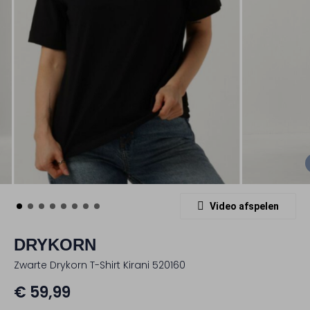
Video afspelen
DRYKORN
Zwarte Drykorn T-Shirt Kirani 520160
€ 59,99