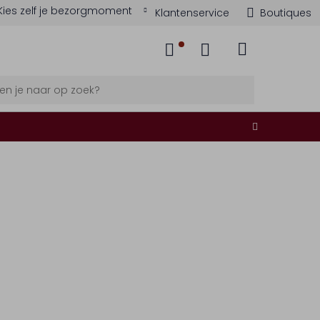
Kies zelf je bezorgmoment
Klantenservice
Boutiques