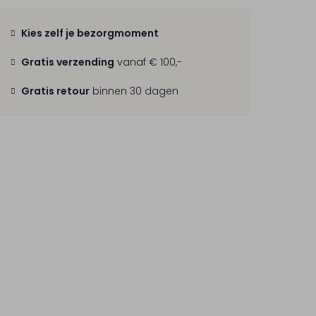
Kies zelf je bezorgmoment
Gratis verzending
vanaf € 100,-
Gratis retour
binnen 30 dagen