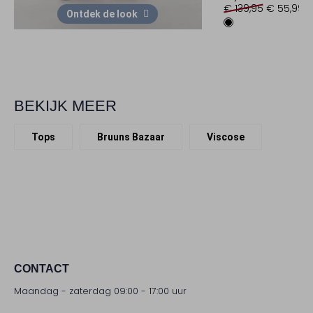
€ 139,95
€ 55,99
Ontdek de look
BEKIJK MEER
Tops
Bruuns Bazaar
Viscose
CONTACT
Maandag - zaterdag 09:00 - 17:00 uur