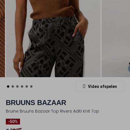
Video afspelen
BRUUNS BAZAAR
Bruine Bruuns Bazaar Top Rivers Aditi Knit Top
-50%