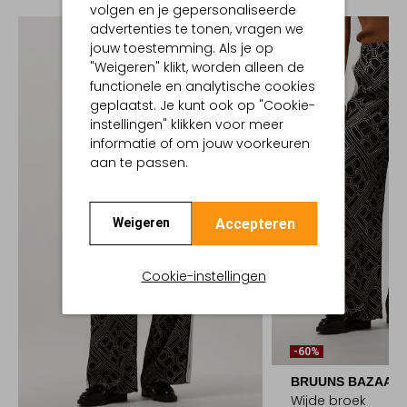
volgen en je gepersonaliseerde
advertenties te tonen, vragen we
jouw toestemming. Als je op
"Weigeren" klikt, worden alleen de
functionele en analytische cookies
geplaatst. Je kunt ook op "Cookie-
instellingen" klikken voor meer
informatie of om jouw voorkeuren
aan te passen.
Accepteren
Weigeren
Cookie-instellingen
-60%
BRUUNS BAZAAR
Wijde broek