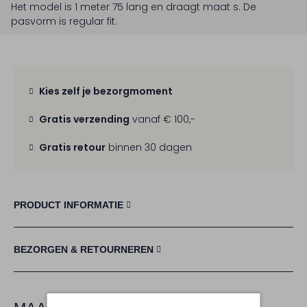
Het model is 1 meter 75 lang en draagt maat s.
De
pasvorm is
regular fit
.
Kies zelf je bezorgmoment
Gratis verzending
vanaf € 100,-
Gratis retour
binnen 30 dagen
PRODUCT INFORMATIE
BEZORGEN & RETOURNEREN