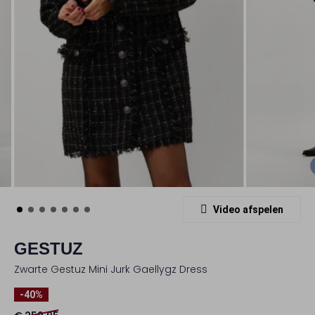
Video afspelen
GESTUZ
Zwarte Gestuz Mini Jurk Gaellygz Dress
-40%