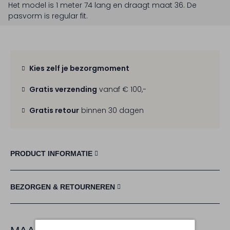
Het model is 1 meter 74 lang en draagt maat 36.
De
pasvorm is
regular fit
.
Kies zelf je bezorgmoment
Gratis verzending
vanaf € 100,-
Gratis retour
binnen 30 dagen
PRODUCT INFORMATIE
BEZORGEN & RETOURNEREN