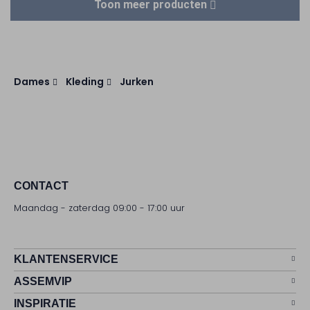
Toon meer producten
Dames
Kleding
Jurken
CONTACT
Maandag - zaterdag 09:00 - 17:00 uur
KLANTENSERVICE
ASSEMVIP
INSPIRATIE