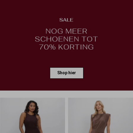
Shop hier