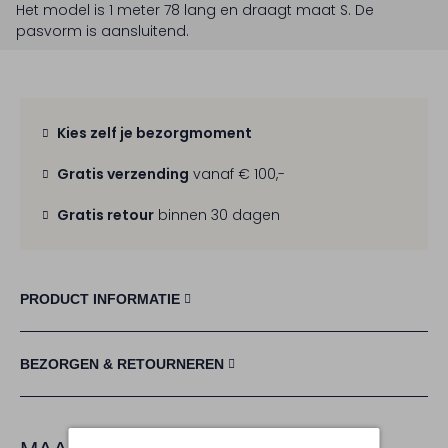
Het model is 1 meter 78 lang en draagt maat S.
De
pasvorm is
aansluitend
.
Kies zelf je bezorgmoment
Gratis verzending
vanaf € 100,-
Gratis retour
binnen 30 dagen
PRODUCT INFORMATIE
BEZORGEN & RETOURNEREN