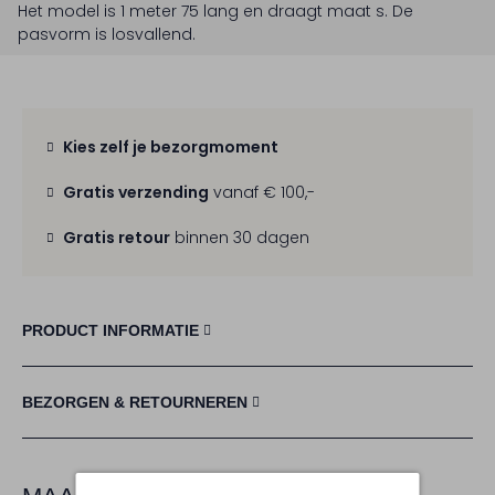
Het model is 1 meter 75 lang en draagt maat s.
De
pasvorm is
losvallend
.
Kies zelf je bezorgmoment
Gratis verzending
vanaf € 100,-
Gratis retour
binnen 30 dagen
PRODUCT INFORMATIE
BEZORGEN & RETOURNEREN