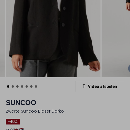
Video afspelen
SUNCOO
Zwarte Suncoo Blazer Darko
-40%