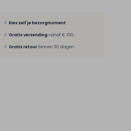
Kies zelf je bezorgmoment
Gratis verzending
vanaf € 100,-
Gratis retour
binnen 30 dagen