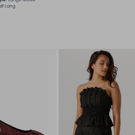
lf Lang