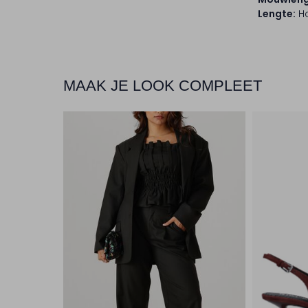
Lengte:
Ha
MAAK JE LOOK COMPLEET