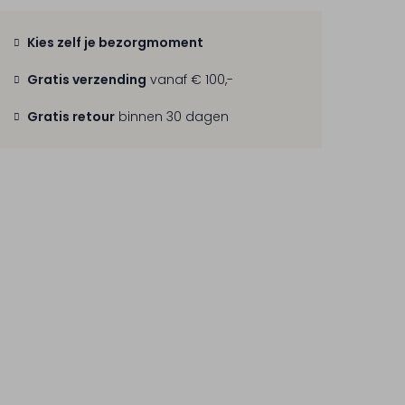
Kies zelf je bezorgmoment
Gratis verzending
vanaf € 100,-
Gratis retour
binnen 30 dagen