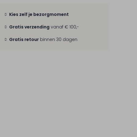
Kies zelf je bezorgmoment
Gratis verzending
vanaf € 100,-
Gratis retour
binnen 30 dagen