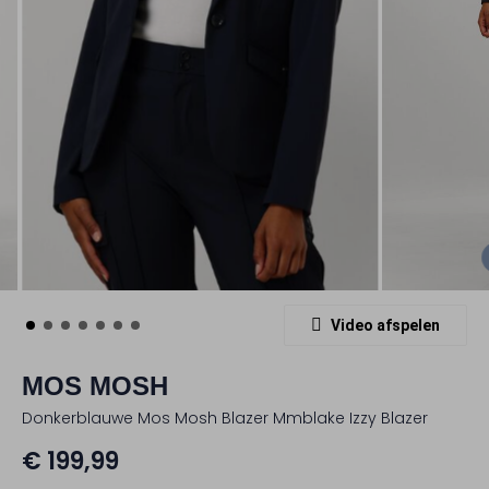
Video afspelen
MOS MOSH
Donkerblauwe Mos Mosh Blazer Mmblake Izzy Blazer
€ 199,99