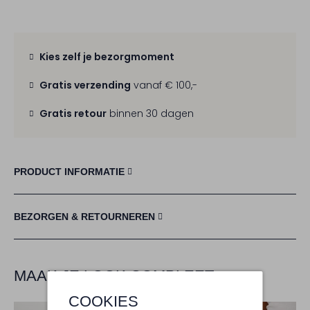
Kies zelf je bezorgmoment
Gratis verzending
vanaf € 100,-
Gratis retour
binnen 30 dagen
PRODUCT INFORMATIE
BEZORGEN & RETOURNEREN
MAAK JE LOOK COMPLEET
COOKIES