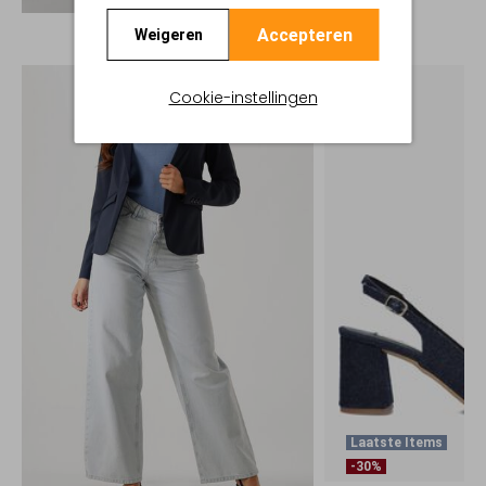
Accepteren
Weigeren
Cookie-instellingen
Laatste Items
-30%