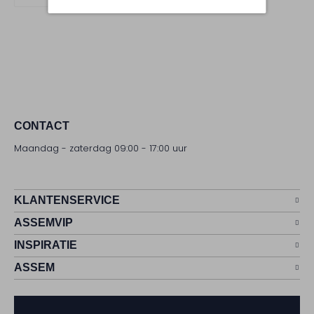
CONTACT
Maandag - zaterdag 09:00 - 17:00 uur
KLANTENSERVICE
ASSEMVIP
INSPIRATIE
ASSEM