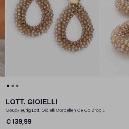
LOTT. GIOIELLI
Goudkleurig Lott. Gioielli Oorbellen Ce Gb Drop L
€ 139,99