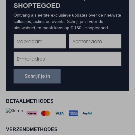
SHOPTEGOED
Ontvang als eerste exclusieve updates over de nieuwste
collecties, acties en events. Schrijf je in voor de
nieuwsbrief en maak kans op € 150,- shoptegoed.
Schrijf je in
BETAALMETHODES
VERZENDMETHODES