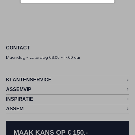
CONTACT
Maandag - zaterdag 09:00 - 17:00 uur
KLANTENSERVICE
ASSEMVIP
INSPIRATIE
ASSEM
MAAK KANS OP € 150,-