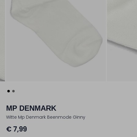
MP DENMARK
Witte Mp Denmark Beenmode Ginny
€ 7,99