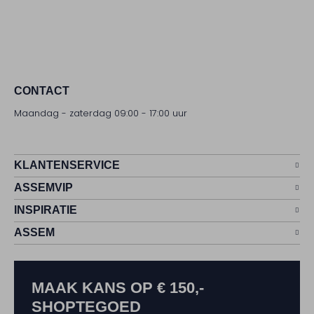
CONTACT
Maandag - zaterdag 09:00 - 17:00 uur
KLANTENSERVICE
ASSEMVIP
INSPIRATIE
ASSEM
MAAK KANS OP € 150,-
SHOPTEGOED