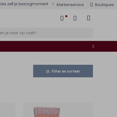
Kies zelf je bezorgmoment
Klantenservice
Boutiques
Filter en sorteer