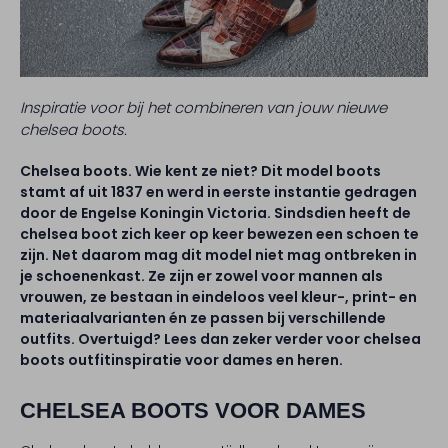
Inspiratie voor bij het combineren van jouw nieuwe
chelsea boots.
Chelsea boots. Wie kent ze niet? Dit model boots
stamt af uit 1837 en werd in eerste instantie gedragen
door de Engelse Koningin Victoria. Sindsdien heeft de
chelsea boot zich keer op keer bewezen een schoen te
zijn. Net daarom mag dit model niet mag ontbreken in
je schoenenkast. Ze zijn er zowel voor mannen als
vrouwen, ze bestaan in eindeloos veel kleur-, print- en
materiaalvarianten én ze passen bij verschillende
outfits. Overtuigd? Lees dan zeker verder voor chelsea
boots outfitinspiratie voor dames en heren.
CHELSEA BOOTS VOOR DAMES