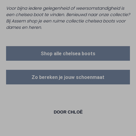
Voor bijna iedere gelegenheid of weersomstandigheid is
een chelsea boot te vinden. Benieuwd naar onze collectie?
Bij Assem shop je een ruime collectie chelsea boots voor
dames en heren.
Shop alle chelsea boots
Zo bereken je jouw schoenmaat
DOOR CHLOË