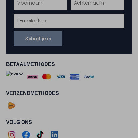
Schrijf je in
BETAALMETHODES
VERZENDMETHODES
VOLG ONS