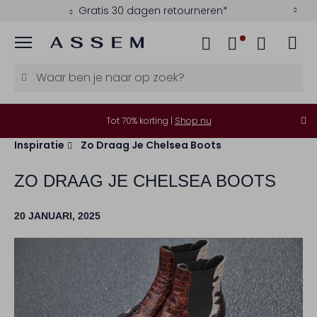
Gratis 30 dagen retourneren*
Menu
Tot 70% korting |
Shop nu
Inspiratie
Zo Draag Je Chelsea Boots
ZO DRAAG JE CHELSEA BOOTS
20 JANUARI, 2025