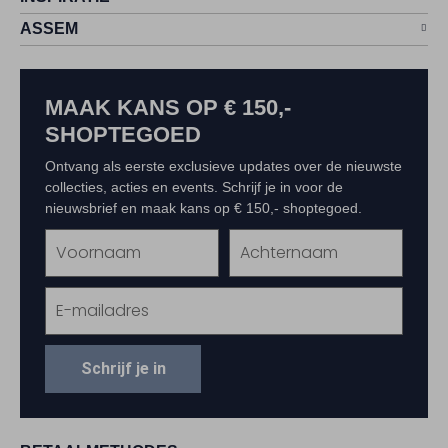
ASSEM
MAAK KANS OP € 150,-
SHOPTEGOED
Ontvang als eerste exclusieve updates over de nieuwste
collecties, acties en events. Schrijf je in voor de
nieuwsbrief en maak kans op € 150,- shoptegoed.
Schrijf je in