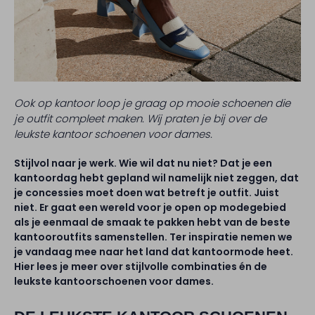
Ook op kantoor loop je graag op mooie schoenen die
je outfit compleet maken. Wij praten je bij over de
leukste kantoor schoenen voor dames.
Stijlvol naar je werk. Wie wil dat nu niet? Dat je een
kantoordag hebt gepland wil namelijk niet zeggen, dat
je concessies moet doen wat betreft je outfit. Juist
niet. Er gaat een wereld voor je open op modegebied
als je eenmaal de smaak te pakken hebt van de beste
kantooroutfits samenstellen. Ter inspiratie nemen we
je vandaag mee naar het land dat kantoormode heet.
Hier lees je meer over stijlvolle combinaties én de
leukste kantoorschoenen voor dames.