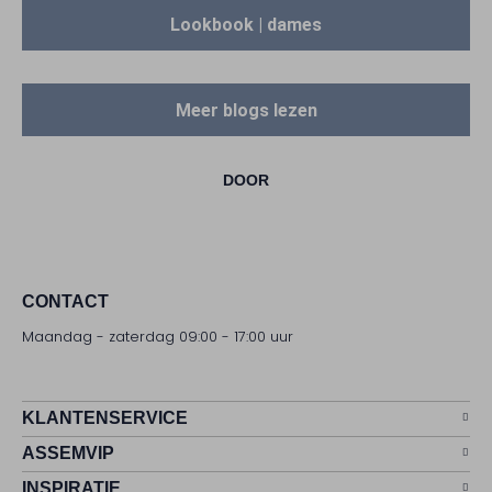
Lookbook | dames
Meer blogs lezen
DOOR
CONTACT
Maandag - zaterdag 09:00 - 17:00 uur
KLANTENSERVICE
ASSEMVIP
INSPIRATIE