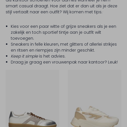
smart casual draagt. Hoe ziet dat er dan uit als je deze
stijl vertaalt naar een outfit? Wij komen met tips.·
Kies voor een paar witte of grijze sneakers als je een
zakelijk en toch sportief tintje aan je outfit wilt
toevoegen.
Sneakers in felle kleuren, met glitters of allerlei strikjes
en ritsen en riempjes zijn minder geschikt.
Keep it simple
is het advies.
Draag je graag een vrouwenpak naar kantoor? Leuk!