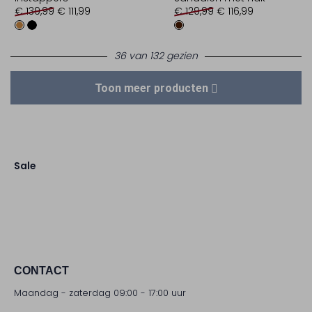
€ 139,99
€ 111,99
€ 129,99
€ 116,99
36 van 132 gezien
Toon meer producten
Sale
CONTACT
Maandag - zaterdag 09:00 - 17:00 uur