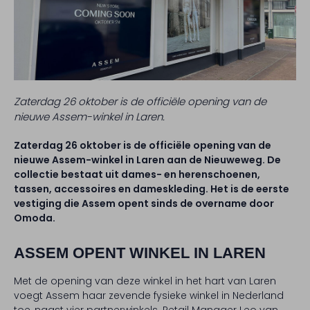
Zaterdag 26 oktober is de officiële opening van de
nieuwe Assem-winkel in Laren.
Zaterdag 26 oktober is de officiële opening van de
nieuwe Assem-winkel in Laren aan de Nieuweweg. De
collectie bestaat uit dames- en herenschoenen,
tassen, accessoires en dameskleding. Het is de eerste
vestiging die Assem opent sinds de overname door
Omoda.
ASSEM OPENT WINKEL IN LAREN
Met de opening van deze winkel in het hart van Laren
voegt Assem haar zevende fysieke winkel in Nederland
toe, naast vier partnerwinkels. Retail Manager Leo van