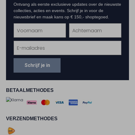
Ontvang als eerste exclusieve updates over de nieuwste
collecties, acties en events. Schrijf je in voor de
nieuwsbrief en maak kans op € 150,- shoptegoed.
Schrijf je in
BETAALMETHODES
VERZENDMETHODES