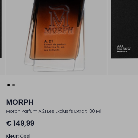
MORPH
Morph Parfum A.21 Les Exclusifs Extrait 100 Ml
€ 149,99
Kleur:
Geel