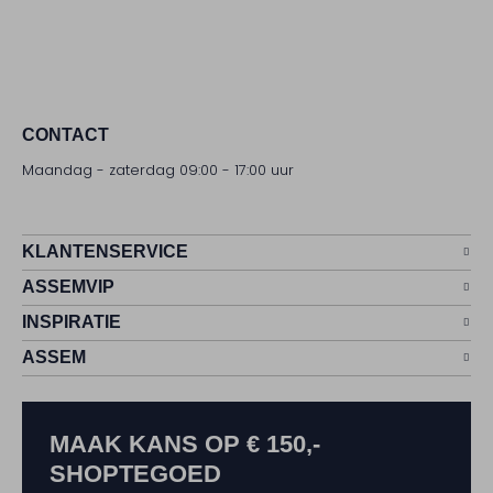
CONTACT
Maandag - zaterdag 09:00 - 17:00 uur
KLANTENSERVICE
ASSEMVIP
INSPIRATIE
ASSEM
MAAK KANS OP € 150,-
SHOPTEGOED