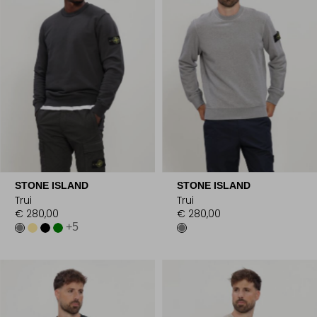
STONE ISLAND
STONE ISLAND
Trui
Trui
€ 280,00
€ 280,00
+5