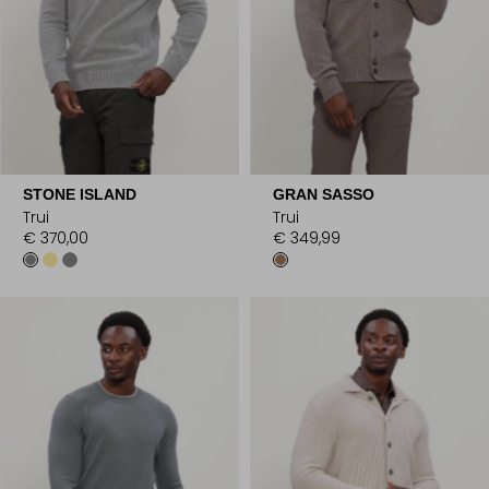
STONE ISLAND
GRAN SASSO
Trui
Trui
€ 370,00
€ 349,99