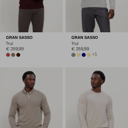
GRAN SASSO
GRAN SASSO
Trui
Trui
€ 259,99
€ 259,99
+1