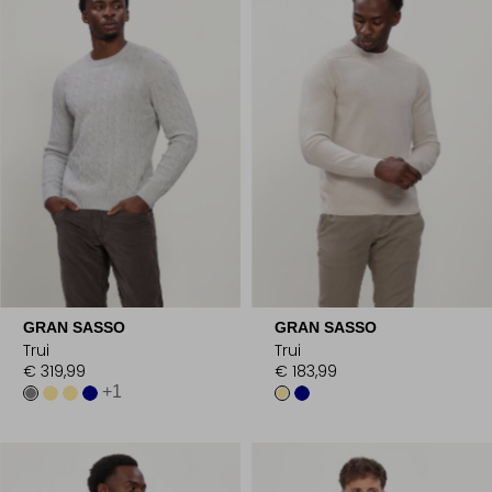
GRAN SASSO
GRAN SASSO
Trui
Trui
€ 319,99
€ 183,99
+1