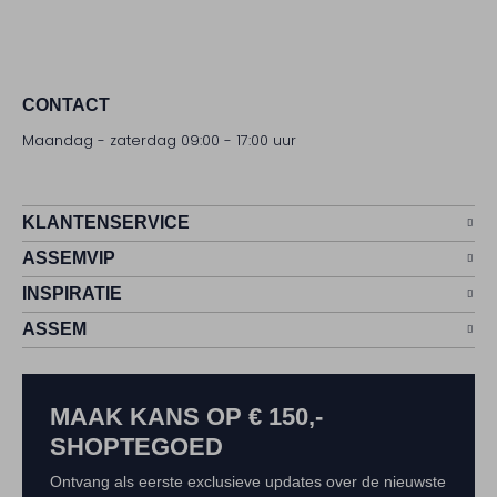
CONTACT
Maandag - zaterdag 09:00 - 17:00 uur
KLANTENSERVICE
ASSEMVIP
INSPIRATIE
ASSEM
MAAK KANS OP € 150,-
SHOPTEGOED
Ontvang als eerste exclusieve updates over de nieuwste