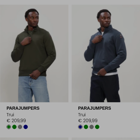
PARAJUMPERS
PARAJUMPERS
Trui
Trui
€ 209,99
€ 209,99