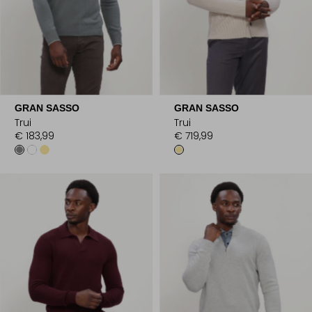
GRAN SASSO
GRAN SASSO
Trui
Trui
€ 183,99
€ 719,99