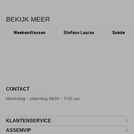
BEKIJK MEER
Weekendtassen
Stefano Lauran
Suède
CONTACT
Maandag - zaterdag 09:00 - 17:00 uur
KLANTENSERVICE
ASSEMVIP