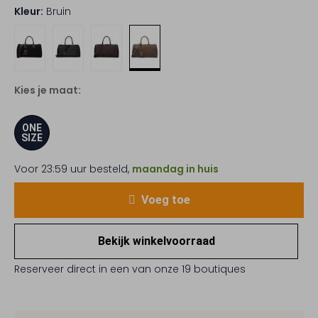
Kleur:
Bruin
Kies je maat:
ONE
SIZE
Voor 23:59 uur besteld,
maandag in huis
Voeg toe
Bekijk winkelvoorraad
Reserveer direct in een van onze 19 boutiques