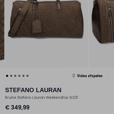
Video afspelen
STEFANO LAURAN
Bruine Stefano Lauran Weekendtas Sr231
€ 349,99