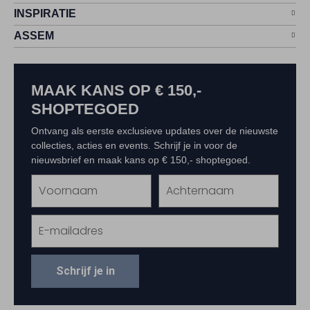
INSPIRATIE
ASSEM
MAAK KANS OP € 150,-
SHOPTEGOED
Ontvang als eerste exclusieve updates over de nieuwste
collecties, acties en events. Schrijf je in voor de
nieuwsbrief en maak kans op € 150,- shoptegoed.
Schrijf je in