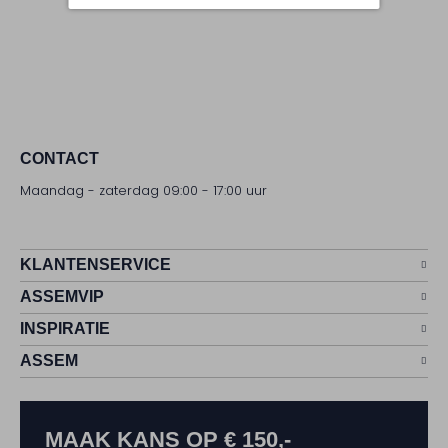
CONTACT
Maandag - zaterdag 09:00 - 17:00 uur
KLANTENSERVICE
ASSEMVIP
INSPIRATIE
ASSEM
MAAK KANS OP € 150,-