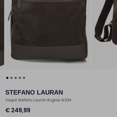
STEFANO LAURAN
Taupe Stefano Lauran Rugtas Sr234
€ 249,99