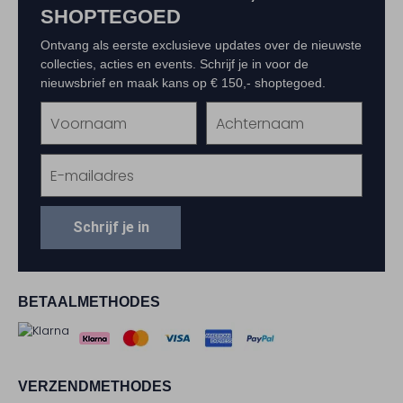
SHOPTEGOED
Ontvang als eerste exclusieve updates over de nieuwste
collecties, acties en events. Schrijf je in voor de
nieuwsbrief en maak kans op € 150,- shoptegoed.
Schrijf je in
BETAALMETHODES
VERZENDMETHODES